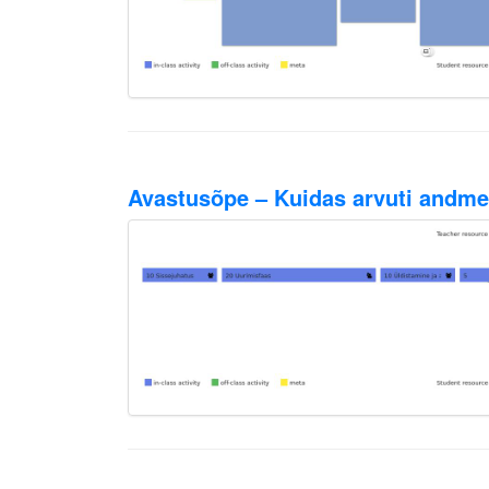
Avastusõpe – Kuidas arvuti andme