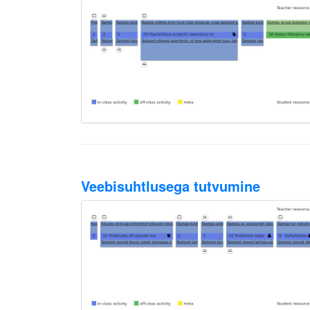
Veebisuhtlusega tutvumine