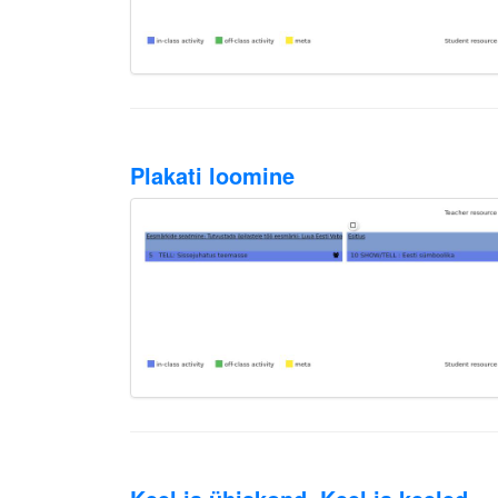
Plakati loomine