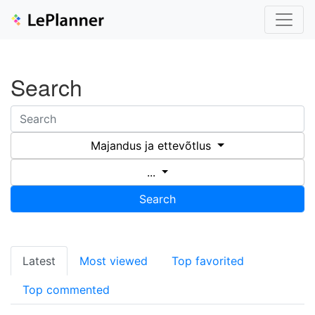
Search
Majandus ja ettevõtlus
...
Search
Latest
Most viewed
Top favorited
Top commented