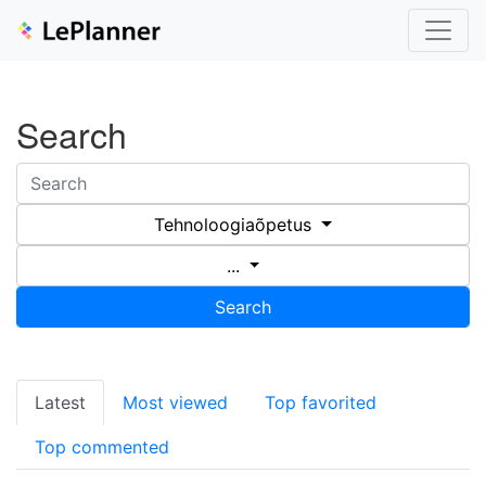
Search
Tehnoloogiaõpetus
...
Search
Latest
Most viewed
Top favorited
Top commented