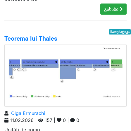
გახსნა
მათემატიკა
Teorema lui Thales
Olga Ermurachi
11.02.2026 |
157 |
0 |
0
Unități de comp