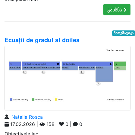
გახსნა
მათემატიკა
Ecuații de gradul al doilea
Natalia Rosca
17.02.2026 |
158 |
0 |
0
Obiectivele lec