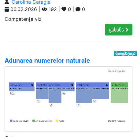
Carolina Caragia
06.02.2026 |
192 |
0 |
0
Competențe viz
გახსნა
მათემატიკა
Adunarea numerelor naturale