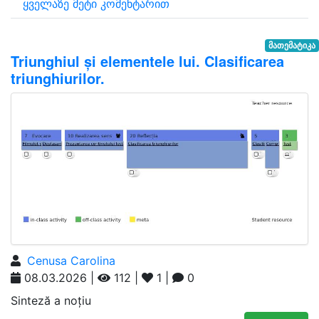
ყველაზე მეტი კომენტარით
მათემატიკა
Triunghiul și elementele lui. Clasificarea
triunghiurilor.
Cenusa Carolina
08.03.2026 |
112 |
1 |
0
Sinteză a noțiu