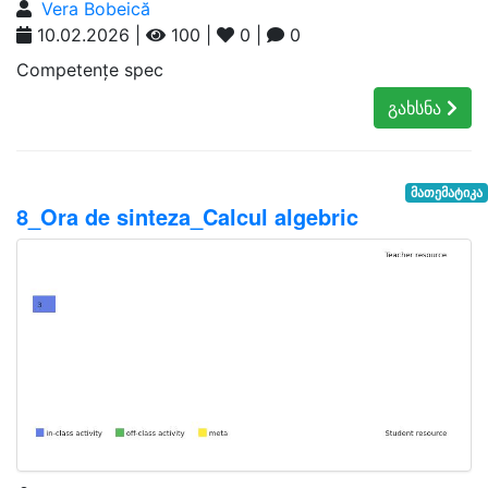
Vera Bobeică
10.02.2026 |
100 |
0 |
0
Competențe spec
გახსნა
მათემატიკა
8_Ora de sinteza_Calcul algebric