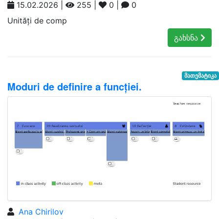
15.02.2026 |
255 |
0 |
0
Unități de comp
გახსნა
მათემატიკა
Moduri de definire a funcției.
Ana Chirilov