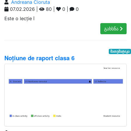
Andreana Cioruta
07.02.2026 |
80 |
0 |
0
Este o lecție î
გახსნა
მათემატიკა
Noțiune de raport clasa 6