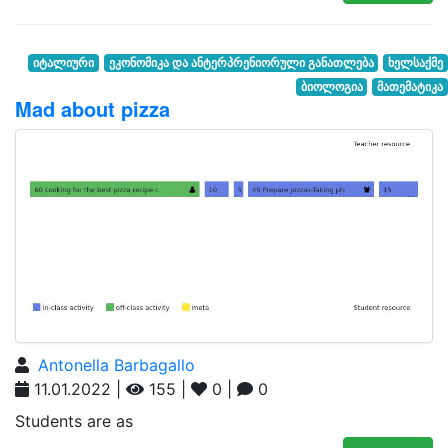
იტალიური
ეკონომიკა და ანტერპრენიორული განათლება
ხელსაქმე
ბიოლოგია
მათემატიკა
Mad about pizza
Antonella Barbagallo
11.01.2022 |
155 |
0 |
0
Students are as