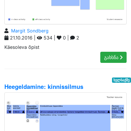
Margit Sondberg
21.10.2016 |
534 |
0 |
2
Käesoleva õpist
გახსნა
ხელსაქმე
Heegeldamine: kinnissilmus