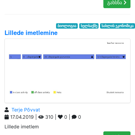
გახსნა
ბიოლოგია
ხელსაქმე
სახლის ეკონომიკა
Lillede imetlemine
Terje Põvvat
17.04.2019 |
310 |
0 |
0
Lillede imetlem