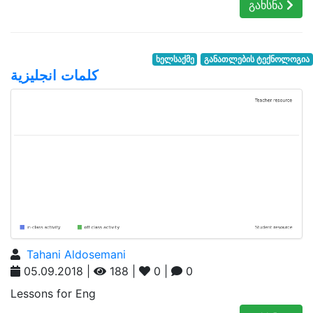
გახსნა
ხელსაქმე
განათლების ტექნოლოგია
كلمات انجليزية
Tahani Aldosemani
05.09.2018 |
188 |
0 |
0
Lessons for Eng