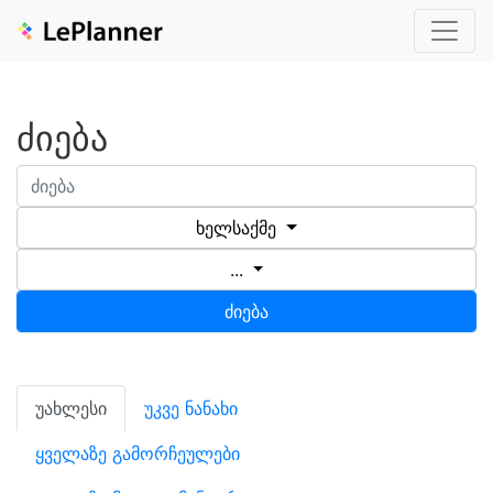
ძიება
ხელსაქმე
...
ძიება
უახლესი
უკვე ნანახი
ყველაზე გამორჩეულები