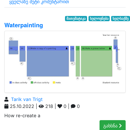
ყველაზე მეტი კომენტარით
მათემატიკა
ხელოვნება
ხელსაქმე
Waterpainting
Tarik van Trigt
25.10.2022 |
218 |
0 |
0
How re-create a
გახსნა