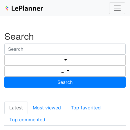
Search
...
Search
Latest
Most viewed
Top favorited
Top commented