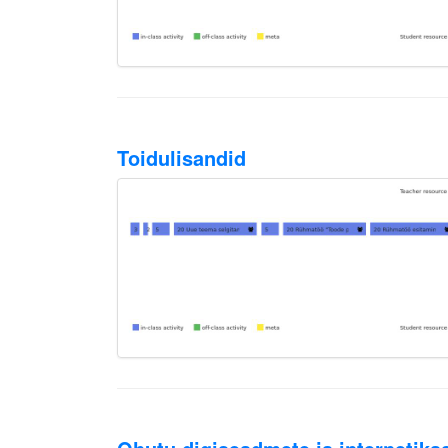
Toidulisandid