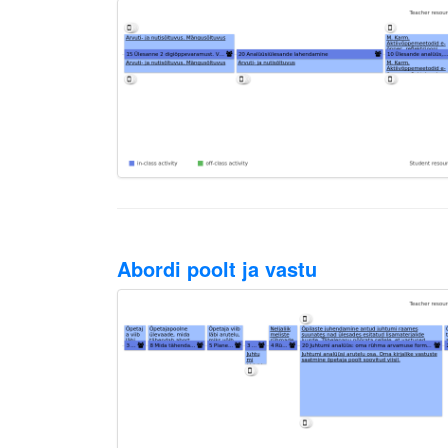
Abordi poolt ja vastu