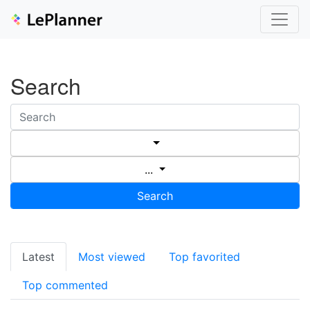
Search
...
Search
Latest
Most viewed
Top favorited
Top commented