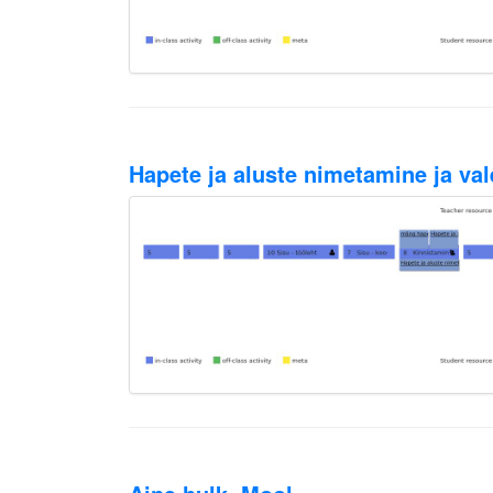
Hapete ja aluste nimetamine ja va