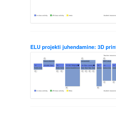
ELU projekti juhendamine: 3D pri